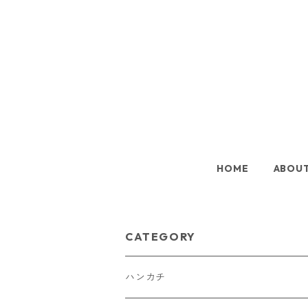
HOME
ABOU
CATEGORY
ハンカチ