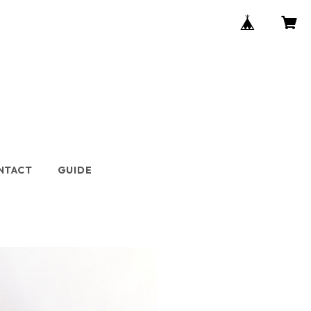
NTACT
GUIDE