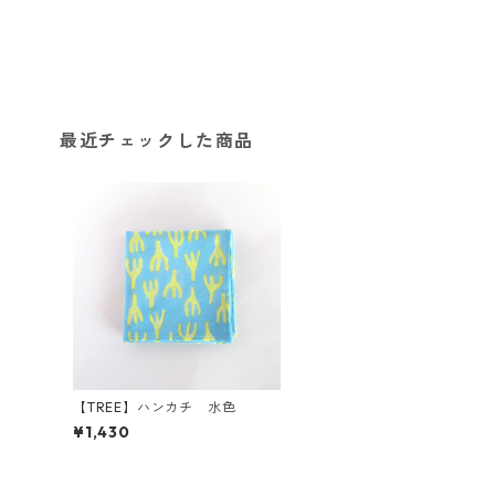
最近チェックした商品
【TREE】ハンカチ 水色
¥1,430