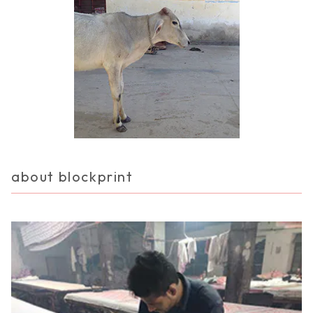
about blockprint