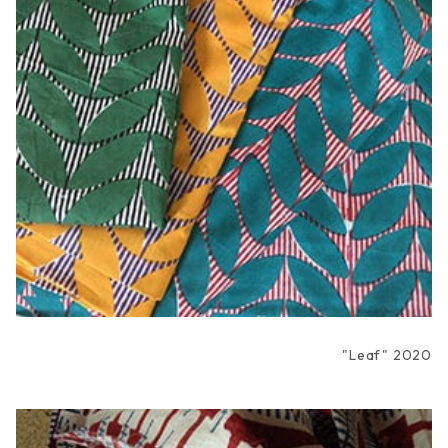
"Leaf" 2020