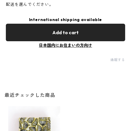
配送を選んでください。
International shipping available
Add to cart
日本国内にお住まいの方向け
通報する
最近チェックした商品